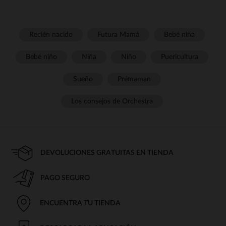
Recién nacido
Futura Mamá
Bebé niña
Bebé niño
Niña
Niño
Puericultura
Sueño
Prémaman
Los consejos de Orchestra
DEVOLUCIONES GRATUITAS EN TIENDA
PAGO SEGURO
ENCUENTRA TU TIENDA