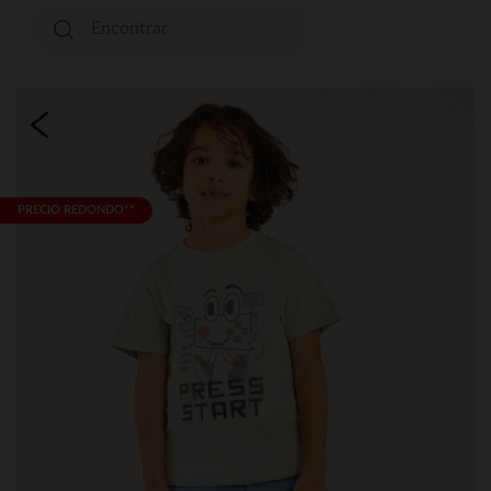
PRECIO REDONDO**