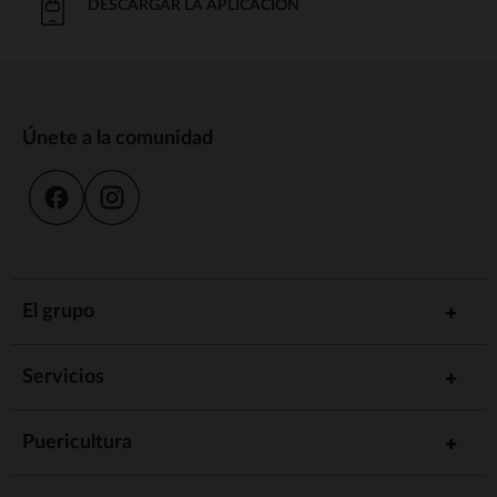
DESCARGAR LA APLICACIÓN
Únete a la comunidad
El grupo
Servicios
Puericultura