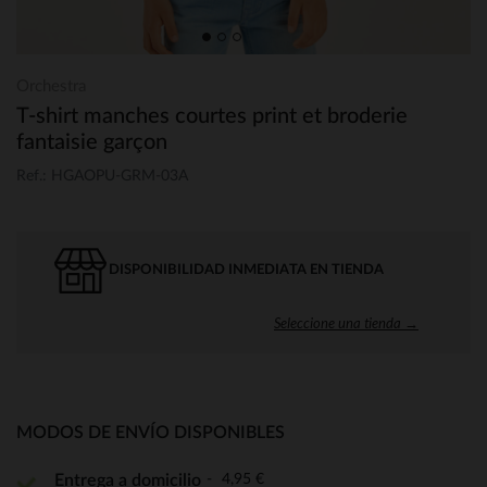
Orchestra
T-shirt manches courtes print et broderie
fantaisie garçon
Ref.: HGAOPU-GRM-03A
DISPONIBILIDAD INMEDIATA EN TIENDA
Seleccione una tienda →
MODOS DE ENVÍO DISPONIBLES
4,95 €
Entrega a domicilio