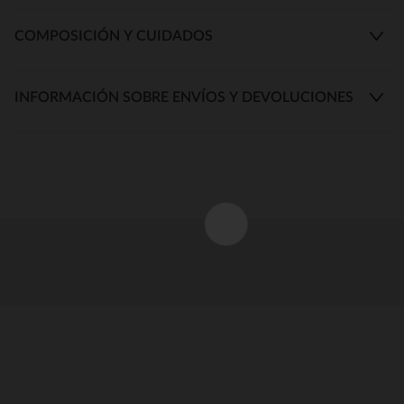
COMPOSICIÓN Y CUIDADOS
INFORMACIÓN SOBRE ENVÍOS Y DEVOLUCIONES