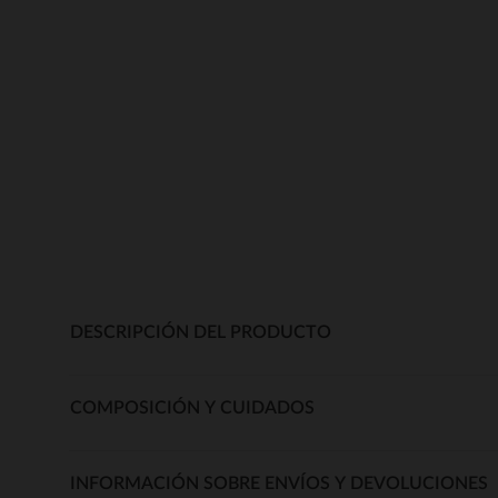
DESCRIPCIÓN DEL PRODUCTO
COMPOSICIÓN Y CUIDADOS
INFORMACIÓN SOBRE ENVÍOS Y DEVOLUCIONES