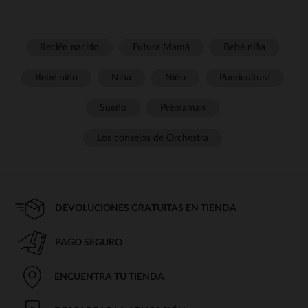
Recién nacido
Futura Mamá
Bebé niña
Bebé niño
Niña
Niño
Puericultura
Sueño
Prémaman
Los consejos de Orchestra
DEVOLUCIONES GRATUITAS EN TIENDA
PAGO SEGURO
ENCUENTRA TU TIENDA