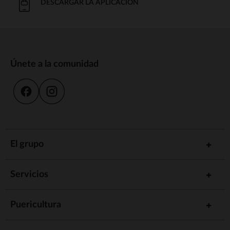
DESCARGAR LA APLICACIÓN
Únete a la comunidad
El grupo
Servicios
Puericultura