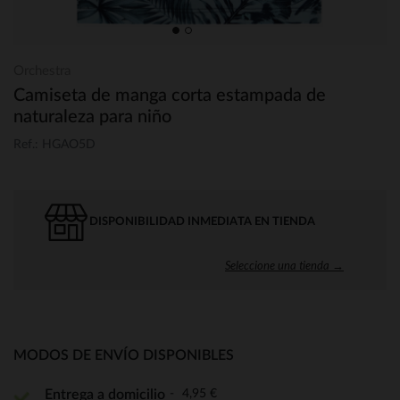
Orchestra
Camiseta de manga corta estampada de
naturaleza para niño
Ref.: HGAO5D
DISPONIBILIDAD INMEDIATA EN TIENDA
Seleccione una tienda →
MODOS DE ENVÍO DISPONIBLES
4,95 €
Entrega a domicilio