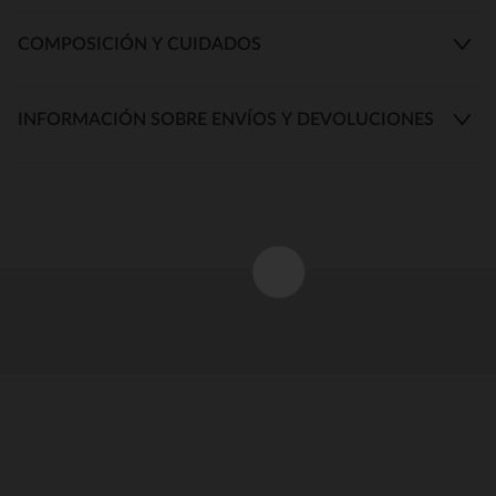
COMPOSICIÓN Y CUIDADOS
INFORMACIÓN SOBRE ENVÍOS Y DEVOLUCIONES