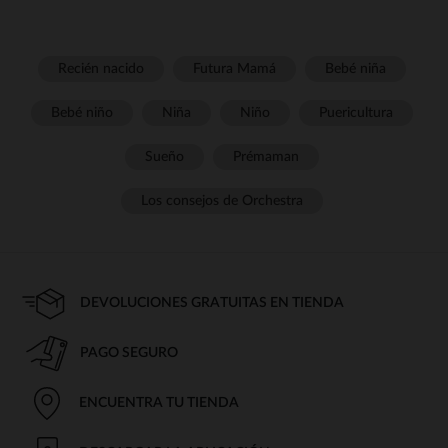
Recién nacido
Futura Mamá
Bebé niña
Bebé niño
Niña
Niño
Puericultura
Sueño
Prémaman
Los consejos de Orchestra
DEVOLUCIONES GRATUITAS EN TIENDA
PAGO SEGURO
ENCUENTRA TU TIENDA