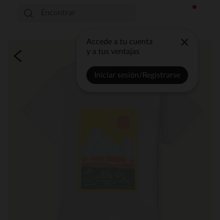
Accede a tu cuenta
y a tus ventajas
Iniciar sesión/Registrarse