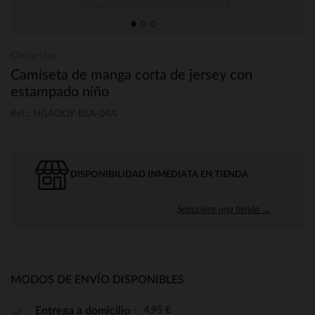
Orchestra
Camiseta de manga corta de jersey con
estampado niño
Ref.: HGAOOY-BLA-04A
DISPONIBILIDAD INMEDIATA EN TIENDA
Seleccione una tienda →
MODOS DE ENVÍO DISPONIBLES
4,95 €
Entrega a domicilio