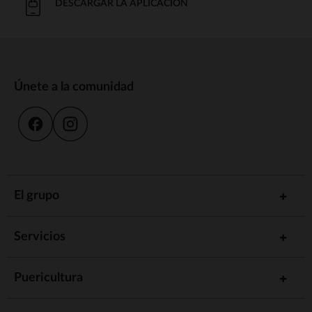
DESCARGAR LA APLICACIÓN
Únete a la comunidad
El grupo
Servicios
Puericultura