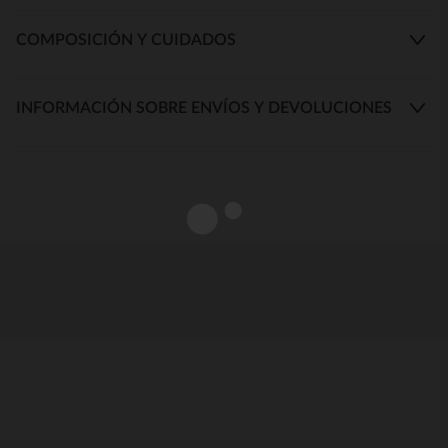
COMPOSICIÓN Y CUIDADOS
INFORMACIÓN SOBRE ENVÍOS Y DEVOLUCIONES