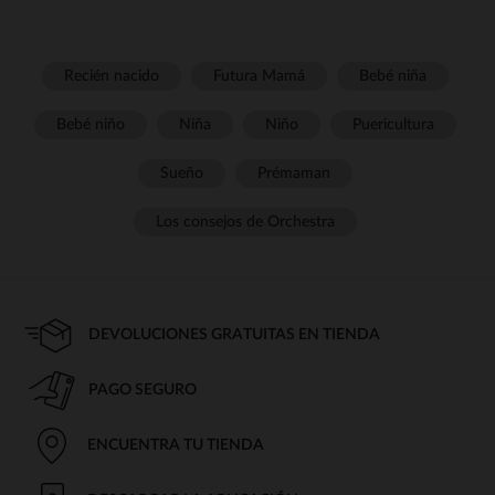
Recién nacido
Futura Mamá
Bebé niña
Bebé niño
Niña
Niño
Puericultura
Sueño
Prémaman
Los consejos de Orchestra
DEVOLUCIONES GRATUITAS EN TIENDA
PAGO SEGURO
ENCUENTRA TU TIENDA