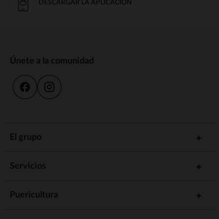
DESCARGAR LA APLICACIÓN
Únete a la comunidad
El grupo
Servicios
Puericultura