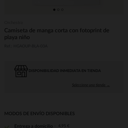
Orchestra
Camiseta de manga corta con fotoprint de
playa niño
Ref.: HGAOUP-BLA-03A
DISPONIBILIDAD INMEDIATA EN TIENDA
Seleccione una tienda →
MODOS DE ENVÍO DISPONIBLES
4,95 €
Entrega a domicilio