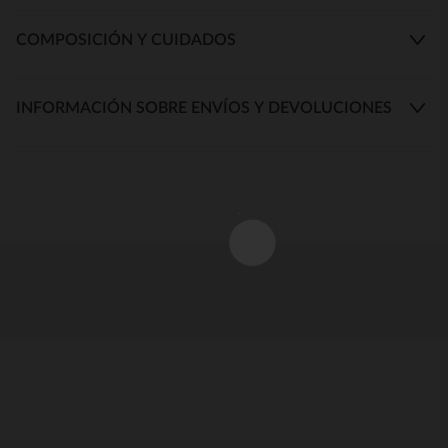
COMPOSICIÓN Y CUIDADOS
INFORMACIÓN SOBRE ENVÍOS Y DEVOLUCIONES