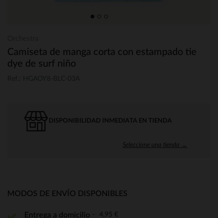
Orchestra
Camiseta de manga corta con estampado tie
dye de surf niño
Ref.: HGAOY8-BLC-03A
DISPONIBILIDAD INMEDIATA EN TIENDA
Seleccione una tienda →
MODOS DE ENVÍO DISPONIBLES
4,95 €
Entrega a domicilio