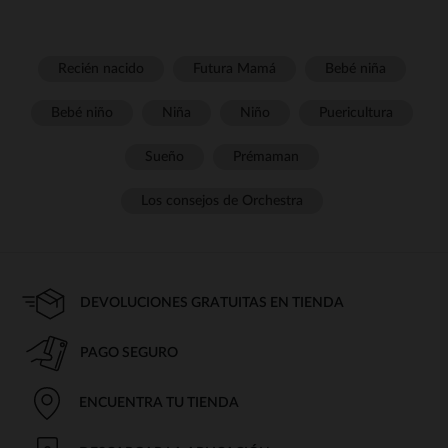
Recién nacido
Futura Mamá
Bebé niña
Bebé niño
Niña
Niño
Puericultura
Sueño
Prémaman
Los consejos de Orchestra
DEVOLUCIONES GRATUITAS EN TIENDA
PAGO SEGURO
ENCUENTRA TU TIENDA