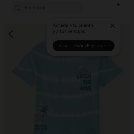
Accede a tu cuenta
y a tus ventajas
Iniciar sesión/Registrarse