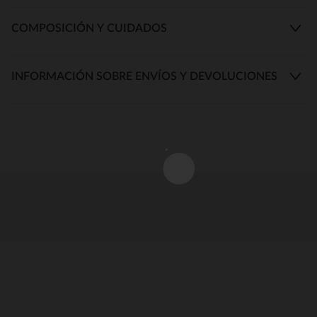
COMPOSICIÓN Y CUIDADOS
INFORMACIÓN SOBRE ENVÍOS Y DEVOLUCIONES