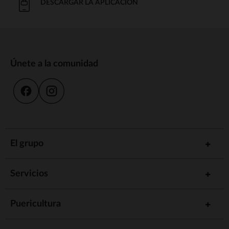
DESCARGAR LA APLICACIÓN
Únete a la comunidad
El grupo
Servicios
Puericultura