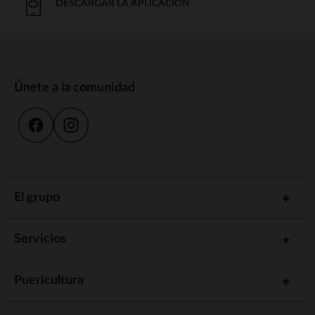
DESCARGAR LA APLICACIÓN
Únete a la comunidad
El grupo
Servicios
Puericultura