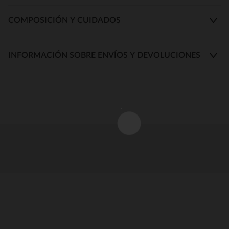
COMPOSICIÓN Y CUIDADOS
INFORMACIÓN SOBRE ENVÍOS Y DEVOLUCIONES