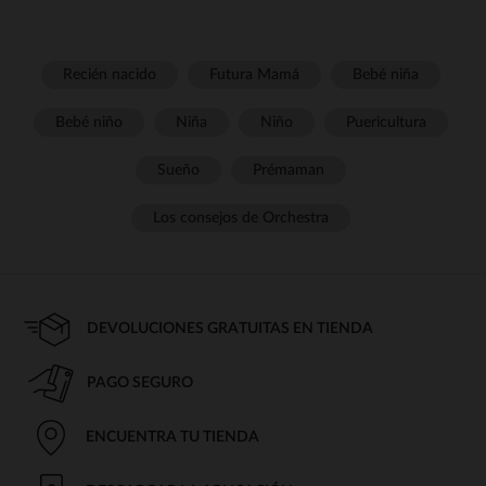
Recién nacido
Futura Mamá
Bebé niña
Bebé niño
Niña
Niño
Puericultura
Sueño
Prémaman
Los consejos de Orchestra
DEVOLUCIONES GRATUITAS EN TIENDA
PAGO SEGURO
ENCUENTRA TU TIENDA