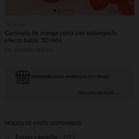
Orchestra
Camiseta de manga corta con estampado
efecto balón 3D niño
Ref.: HGAOYW-BLC-03A
DISPONIBILIDAD INMEDIATA EN TIENDA
Seleccione una tienda →
MODOS DE ENVÍO DISPONIBLES
4,95 €
Entrega a domicilio