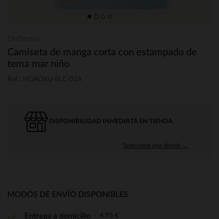
Orchestra
Camiseta de manga corta con estampado de
tema mar niño
Ref.: HGAOXU-BLC-03A
DISPONIBILIDAD INMEDIATA EN TIENDA
Seleccione una tienda →
MODOS DE ENVÍO DISPONIBLES
4,95 €
Entrega a domicilio