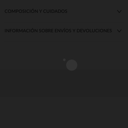
COMPOSICIÓN Y CUIDADOS
INFORMACIÓN SOBRE ENVÍOS Y DEVOLUCIONES