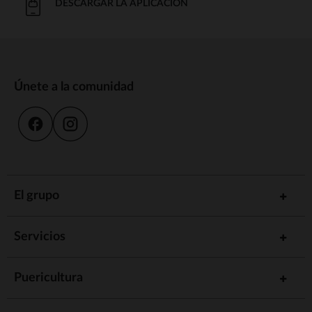
DESCARGAR LA APLICACIÓN
Únete a la comunidad
El grupo
Servicios
Puericultura