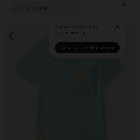
Accede a tu cuenta
y a tus ventajas
Iniciar sesión/Registrarse