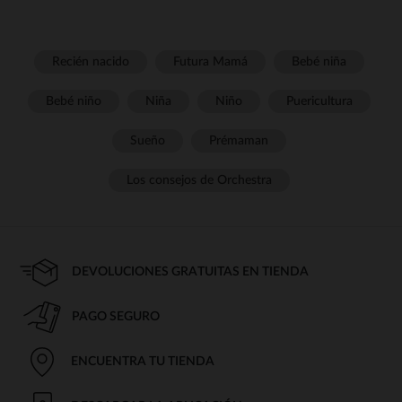
Recién nacido
Futura Mamá
Bebé niña
Bebé niño
Niña
Niño
Puericultura
Sueño
Prémaman
Los consejos de Orchestra
DEVOLUCIONES GRATUITAS EN TIENDA
PAGO SEGURO
ENCUENTRA TU TIENDA