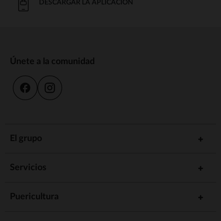
DESCARGAR LA APLICACIÓN
Únete a la comunidad
El grupo
Servicios
Puericultura