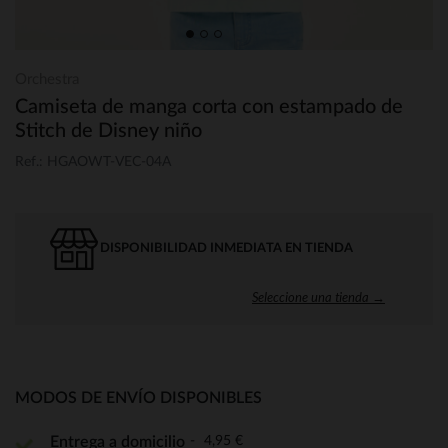
Orchestra
Camiseta de manga corta con estampado de
Stitch de Disney niño
Ref.: HGAOWT-VEC-04A
DISPONIBILIDAD INMEDIATA EN TIENDA
Seleccione una tienda →
MODOS DE ENVÍO DISPONIBLES
4,95 €
Entrega a domicilio