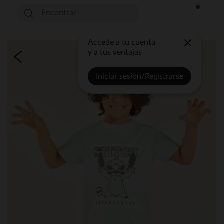
Accede a tu cuenta
y a tus ventajas
Iniciar sesión/Registrarse