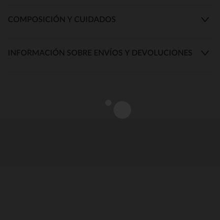
COMPOSICIÓN Y CUIDADOS
INFORMACIÓN SOBRE ENVÍOS Y DEVOLUCIONES