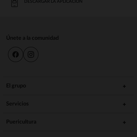
DESCARGAR LA APLICACIÓN
Únete a la comunidad
El grupo
Servicios
Puericultura