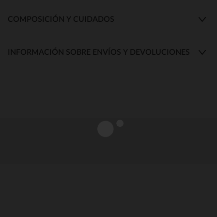
COMPOSICIÓN Y CUIDADOS
INFORMACIÓN SOBRE ENVÍOS Y DEVOLUCIONES