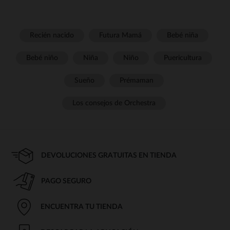
Recién nacido
Futura Mamá
Bebé niña
Bebé niño
Niña
Niño
Puericultura
Sueño
Prémaman
Los consejos de Orchestra
DEVOLUCIONES GRATUITAS EN TIENDA
PAGO SEGURO
ENCUENTRA TU TIENDA