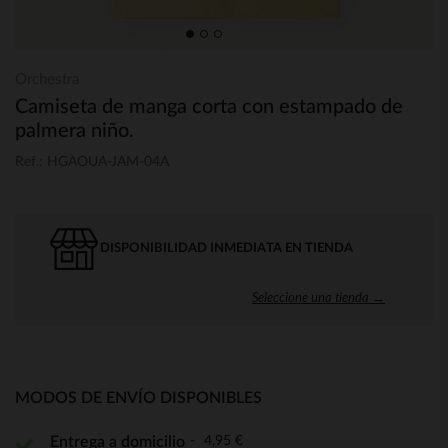
Orchestra
Camiseta de manga corta con estampado de
palmera niño.
Ref.: HGAOUA-JAM-04A
DISPONIBILIDAD INMEDIATA EN TIENDA
Seleccione una tienda →
MODOS DE ENVÍO DISPONIBLES
4,95 €
Entrega a domicilio