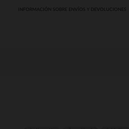
INFORMACIÓN SOBRE ENVÍOS Y DEVOLUCIONES