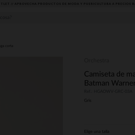
TLET // APROVECHA PRODUCTOS DE MODA Y PUERICULTURA A PRECIOS B
ga corta
Orchestra
Camiseta de ma
Batman Warner
Ref.: HGAOWV-GRC-03A
Gris
Elige una talla