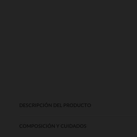
DESCRIPCIÓN DEL PRODUCTO
COMPOSICIÓN Y CUIDADOS