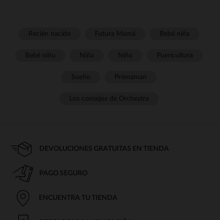
Recién nacido
Futura Mamá
Bebé niña
Bebé niño
Niña
Niño
Puericultura
Sueño
Prémaman
Los consejos de Orchestra
DEVOLUCIONES GRATUITAS EN TIENDA
PAGO SEGURO
ENCUENTRA TU TIENDA