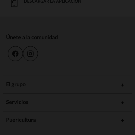
DESCARGAR LA APLICACIÓN
Únete a la comunidad
El grupo
Servicios
Puericultura