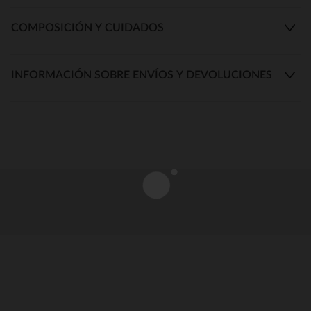
COMPOSICIÓN Y CUIDADOS
INFORMACIÓN SOBRE ENVÍOS Y DEVOLUCIONES