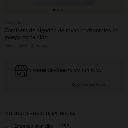
Orchestra
Camiseta de algodón de rayas horizontales de
manga corta niño
Ref.: HGAOTH-BLA-14A
DISPONIBILIDAD INMEDIATA EN TIENDA
Seleccione una tienda →
MODOS DE ENVÍO DISPONIBLES
4,95 €
Entrega a domicilio