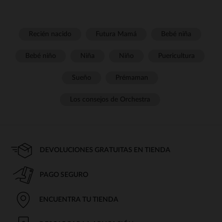
Recién nacido
Futura Mamá
Bebé niña
Bebé niño
Niña
Niño
Puericultura
Sueño
Prémaman
Los consejos de Orchestra
DEVOLUCIONES GRATUITAS EN TIENDA
PAGO SEGURO
ENCUENTRA TU TIENDA