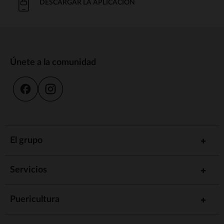
DESCARGAR LA APLICACIÓN
Únete a la comunidad
El grupo
Servicios
Puericultura