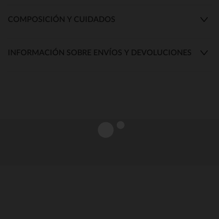
COMPOSICIÓN Y CUIDADOS
INFORMACIÓN SOBRE ENVÍOS Y DEVOLUCIONES