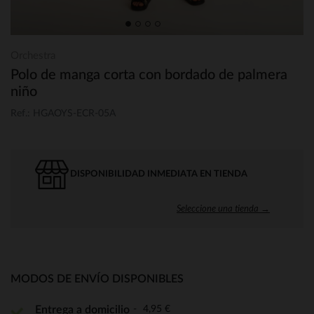
Orchestra
Polo de manga corta con bordado de palmera
niño
Ref.: HGAOYS-ECR-05A
DISPONIBILIDAD INMEDIATA EN TIENDA
Seleccione una tienda →
MODOS DE ENVÍO DISPONIBLES
4,95 €
Entrega a domicilio