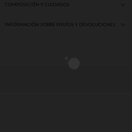
COMPOSICIÓN Y CUIDADOS
INFORMACIÓN SOBRE ENVÍOS Y DEVOLUCIONES