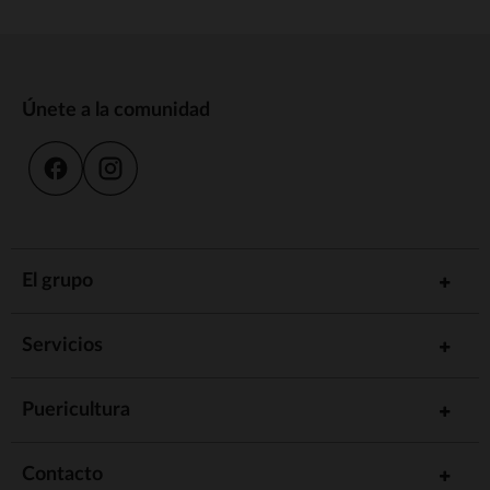
Únete a la comunidad
El grupo
Servicios
Puericultura
Contacto