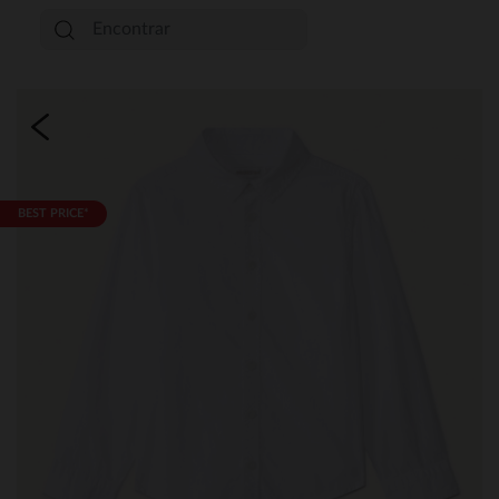
BEST PRICE*