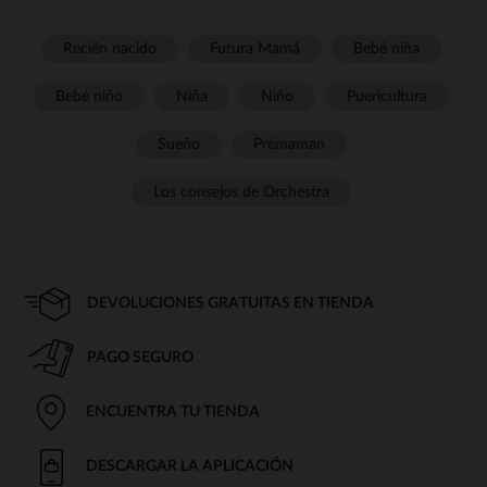
Recién nacido
Futura Mamá
Bebé niña
Bebé niño
Niña
Niño
Puericultura
Sueño
Prémaman
Los consejos de Orchestra
DEVOLUCIONES GRATUITAS EN TIENDA
PAGO SEGURO
ENCUENTRA TU TIENDA
DESCARGAR LA APLICACIÓN