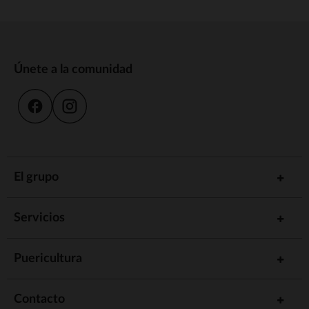
Únete a la comunidad
El grupo
Servicios
Puericultura
Contacto