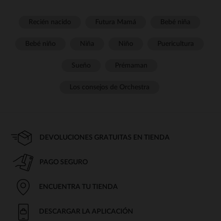
Recién nacido
Futura Mamá
Bebé niña
Bebé niño
Niña
Niño
Puericultura
Sueño
Prémaman
Los consejos de Orchestra
DEVOLUCIONES GRATUITAS EN TIENDA
PAGO SEGURO
ENCUENTRA TU TIENDA
DESCARGAR LA APLICACIÓN