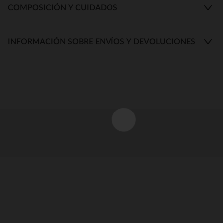
COMPOSICIÓN Y CUIDADOS
INFORMACIÓN SOBRE ENVÍOS Y DEVOLUCIONES