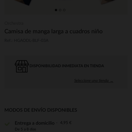
Orchestra
Camisa de manga larga a cuadros niño
Ref.: HGAODL-BLF-03A
DISPONIBILIDAD INMEDIATA EN TIENDA
Seleccione una tienda →
MODOS DE ENVÍO DISPONIBLES
4,95 €
Entrega a domicilio
De 5 a 8 días