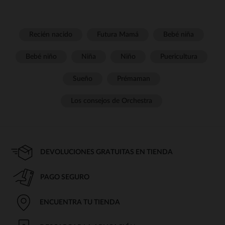
Recién nacido
Futura Mamá
Bebé niña
Bebé niño
Niña
Niño
Puericultura
Sueño
Prémaman
Los consejos de Orchestra
DEVOLUCIONES GRATUITAS EN TIENDA
PAGO SEGURO
ENCUENTRA TU TIENDA