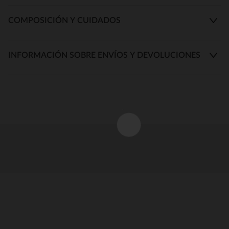
COMPOSICIÓN Y CUIDADOS
INFORMACIÓN SOBRE ENVÍOS Y DEVOLUCIONES