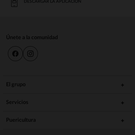
DESCARGAR LA APLICACIÓN
Únete a la comunidad
El grupo
Servicios
Puericultura