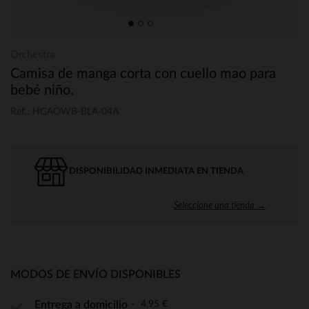
Orchestra
Camisa de manga corta con cuello mao para
bebé niño.
Ref.: HGAOWB-BLA-04A
DISPONIBILIDAD INMEDIATA EN TIENDA
Seleccione una tienda →
MODOS DE ENVÍO DISPONIBLES
4,95 €
Entrega a domicilio