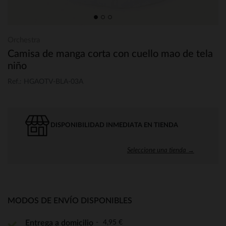
Orchestra
Camisa de manga corta con cuello mao de tela
niño
Ref.: HGAOTV-BLA-03A
DISPONIBILIDAD INMEDIATA EN TIENDA
Seleccione una tienda →
MODOS DE ENVÍO DISPONIBLES
4,95 €
Entrega a domicilio