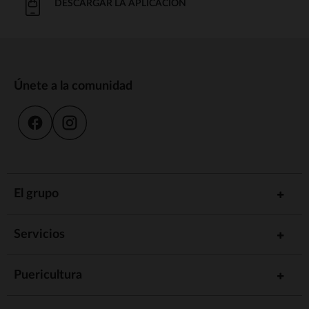
DESCARGAR LA APLICACIÓN
Únete a la comunidad
El grupo
Servicios
Puericultura