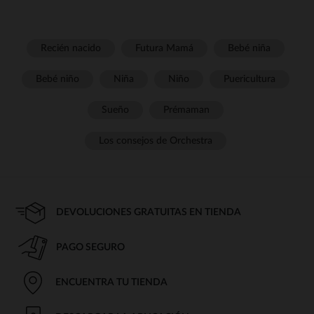
Recién nacido
Futura Mamá
Bebé niña
Bebé niño
Niña
Niño
Puericultura
Sueño
Prémaman
Los consejos de Orchestra
DEVOLUCIONES GRATUITAS EN TIENDA
PAGO SEGURO
ENCUENTRA TU TIENDA