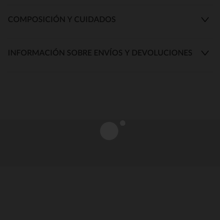
COMPOSICIÓN Y CUIDADOS
INFORMACIÓN SOBRE ENVÍOS Y DEVOLUCIONES