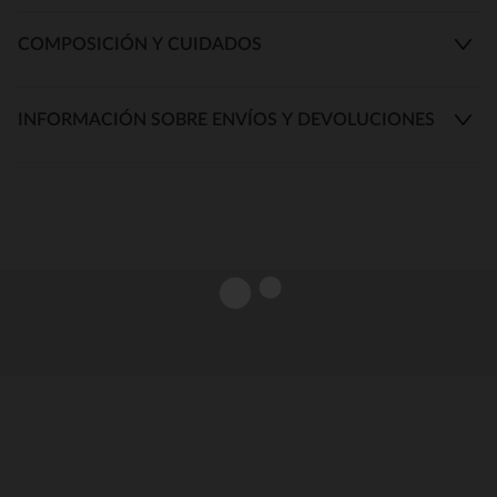
COMPOSICIÓN Y CUIDADOS
INFORMACIÓN SOBRE ENVÍOS Y DEVOLUCIONES