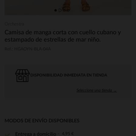
Orchestra
Camisa de manga corta con cuello cubano y
estampado de estrellas de mar niño.
Ref.: HGAOYN-BLA-04A
DISPONIBILIDAD INMEDIATA EN TIENDA
Seleccione una tienda →
MODOS DE ENVÍO DISPONIBLES
4,95 €
Entrega a domicilio