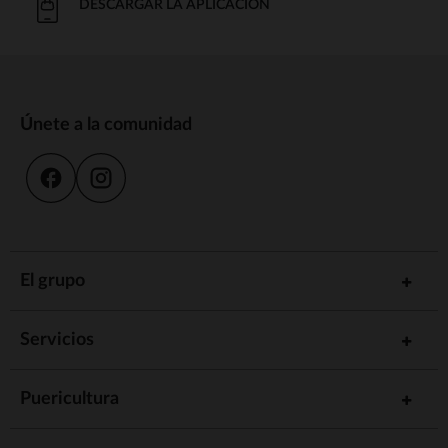
DESCARGAR LA APLICACIÓN
Únete a la comunidad
El grupo
Servicios
Puericultura