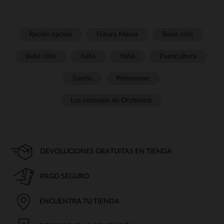
Recién nacido
Futura Mamá
Bebé niña
Bebé niño
Niña
Niño
Puericultura
Sueño
Prémaman
Los consejos de Orchestra
DEVOLUCIONES GRATUITAS EN TIENDA
PAGO SEGURO
ENCUENTRA TU TIENDA