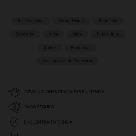
Recién nacido
Futura Mamá
Bebé niña
Bebé niño
Niña
Niño
Puericultura
Sueño
Prémaman
Los consejos de Orchestra
DEVOLUCIONES GRATUITAS EN TIENDA
PAGO SEGURO
ENCUENTRA TU TIENDA