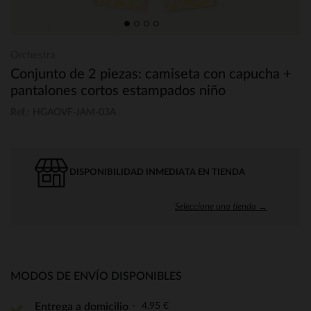
Orchestra
Conjunto de 2 piezas: camiseta con capucha +
pantalones cortos estampados niño
Ref.: HGAOVF-JAM-03A
DISPONIBILIDAD INMEDIATA EN TIENDA
Seleccione una tienda →
MODOS DE ENVÍO DISPONIBLES
4,95 €
Entrega a domicilio