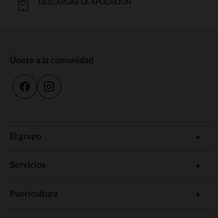
DESCARGAR LA APLICACIÓN
Únete a la comunidad
El grupo
Servicios
Puericultura