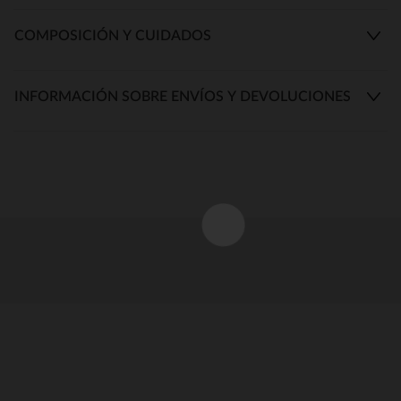
COMPOSICIÓN Y CUIDADOS
INFORMACIÓN SOBRE ENVÍOS Y DEVOLUCIONES