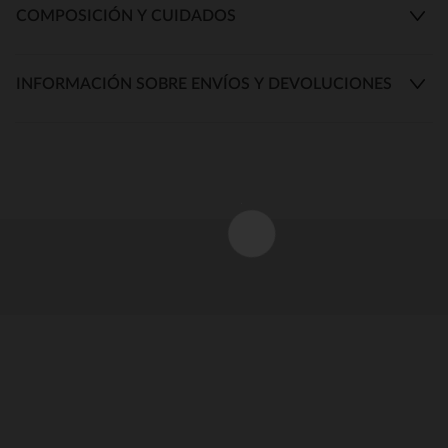
COMPOSICIÓN Y CUIDADOS
INFORMACIÓN SOBRE ENVÍOS Y DEVOLUCIONES