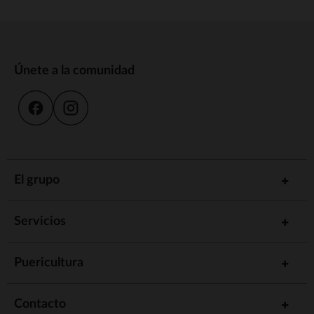
Únete a la comunidad
El grupo
Servicios
Puericultura
Contacto