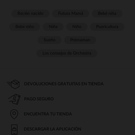
Recién nacido
Futura Mamá
Bebé niña
Bebé niño
Niña
Niño
Puericultura
Sueño
Prémaman
Los consejos de Orchestra
DEVOLUCIONES GRATUITAS EN TIENDA
PAGO SEGURO
ENCUENTRA TU TIENDA
DESCARGAR LA APLICACIÓN