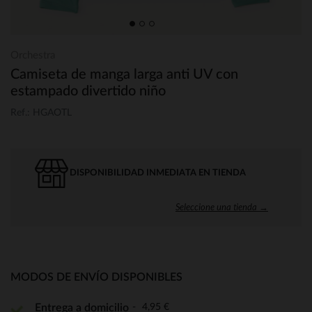
Orchestra
Camiseta de manga larga anti UV con
estampado divertido niño
Ref.: HGAOTL
DISPONIBILIDAD INMEDIATA EN TIENDA
Seleccione una tienda →
MODOS DE ENVÍO DISPONIBLES
4,95 €
Entrega a domicilio