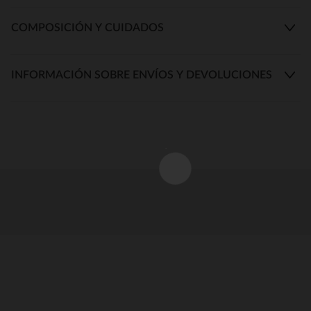
COMPOSICIÓN Y CUIDADOS
INFORMACIÓN SOBRE ENVÍOS Y DEVOLUCIONES