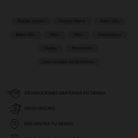
Recién nacido
Futura Mamá
Bebé niña
Bebé niño
Niña
Niño
Puericultura
Sueño
Prémaman
Los consejos de Orchestra
DEVOLUCIONES GRATUITAS EN TIENDA
PAGO SEGURO
ENCUENTRA TU TIENDA