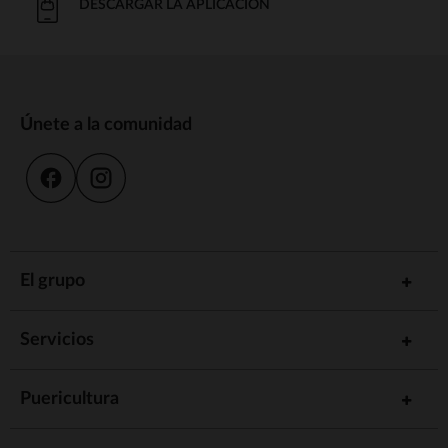
DESCARGAR LA APLICACIÓN
Únete a la comunidad
El grupo
Servicios
Puericultura