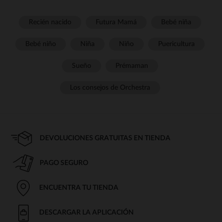
Recién nacido
Futura Mamá
Bebé niña
Bebé niño
Niña
Niño
Puericultura
Sueño
Prémaman
Los consejos de Orchestra
DEVOLUCIONES GRATUITAS EN TIENDA
PAGO SEGURO
ENCUENTRA TU TIENDA
DESCARGAR LA APLICACIÓN