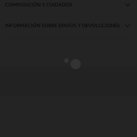
COMPOSICIÓN Y CUIDADOS
INFORMACIÓN SOBRE ENVÍOS Y DEVOLUCIONES