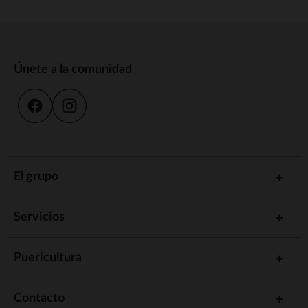
Únete a la comunidad
El grupo
Servicios
Puericultura
Contacto