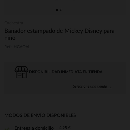
Orchestra
Bañador estampado de Mickey Disney para
niño
Ref.: HGAOAL
DISPONIBILIDAD INMEDIATA EN TIENDA
Seleccione una tienda →
MODOS DE ENVÍO DISPONIBLES
4,95 €
Entrega a domicilio