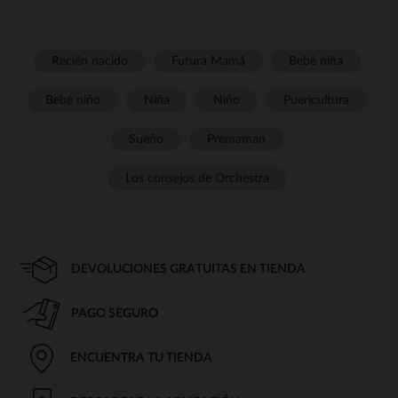
Recién nacido
Futura Mamá
Bebé niña
Bebé niño
Niña
Niño
Puericultura
Sueño
Prémaman
Los consejos de Orchestra
DEVOLUCIONES GRATUITAS EN TIENDA
PAGO SEGURO
ENCUENTRA TU TIENDA