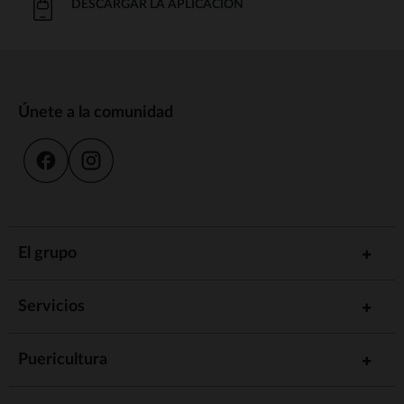
DESCARGAR LA APLICACIÓN
Únete a la comunidad
El grupo
Servicios
Puericultura