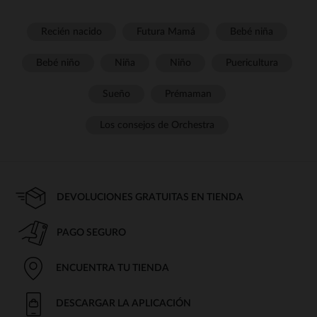
Recién nacido
Futura Mamá
Bebé niña
Bebé niño
Niña
Niño
Puericultura
Sueño
Prémaman
Los consejos de Orchestra
DEVOLUCIONES GRATUITAS EN TIENDA
PAGO SEGURO
ENCUENTRA TU TIENDA
DESCARGAR LA APLICACIÓN