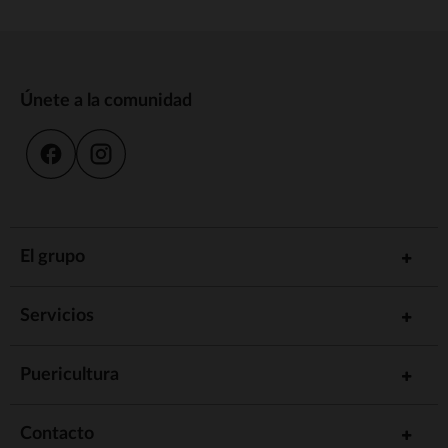
Únete a la comunidad
El grupo
Servicios
Puericultura
Contacto