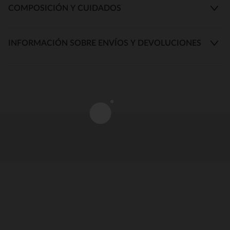
COMPOSICIÓN Y CUIDADOS
INFORMACIÓN SOBRE ENVÍOS Y DEVOLUCIONES