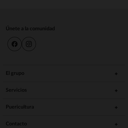
Únete a la comunidad
El grupo
Servicios
Puericultura
Contacto