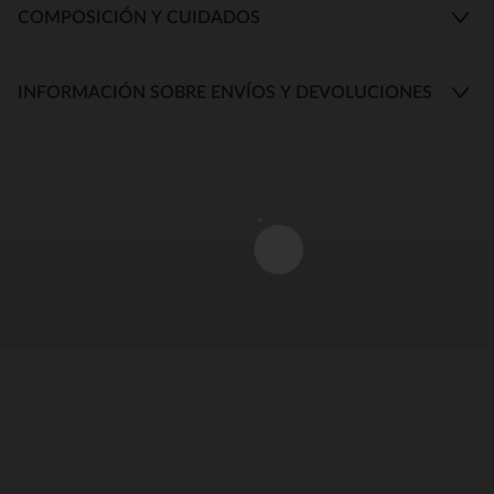
COMPOSICIÓN Y CUIDADOS
INFORMACIÓN SOBRE ENVÍOS Y DEVOLUCIONES