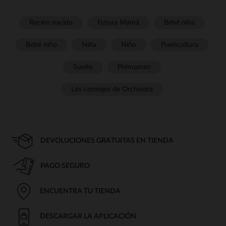
Recién nacido
Futura Mamá
Bebé niña
Bebé niño
Niña
Niño
Puericultura
Sueño
Prémaman
Los consejos de Orchestra
DEVOLUCIONES GRATUITAS EN TIENDA
PAGO SEGURO
ENCUENTRA TU TIENDA
DESCARGAR LA APLICACIÓN