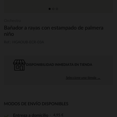
Orchestra
Bañador a rayas con estampado de palmera
niño
Ref.: HGAOUB-ECR-03A
DISPONIBILIDAD INMEDIATA EN TIENDA
Seleccione una tienda →
MODOS DE ENVÍO DISPONIBLES
4,95 €
Entrega a domicilio