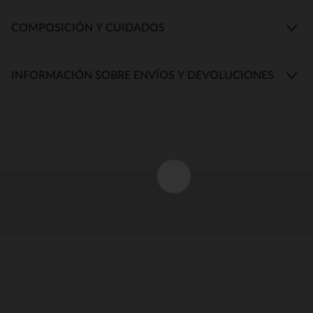
COMPOSICIÓN Y CUIDADOS
INFORMACIÓN SOBRE ENVÍOS Y DEVOLUCIONES