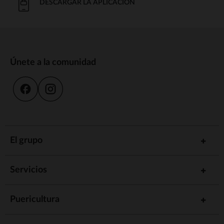
DESCARGAR LA APLICACIÓN
Únete a la comunidad
El grupo
Servicios
Puericultura