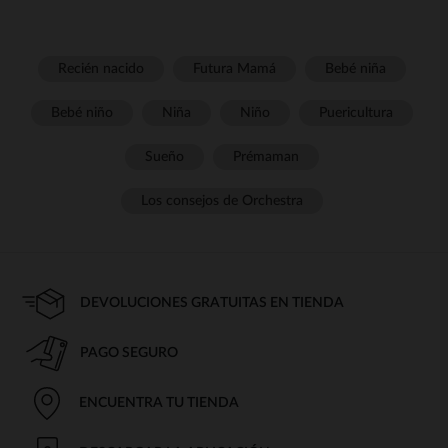
Recién nacido
Futura Mamá
Bebé niña
Bebé niño
Niña
Niño
Puericultura
Sueño
Prémaman
Los consejos de Orchestra
DEVOLUCIONES GRATUITAS EN TIENDA
PAGO SEGURO
ENCUENTRA TU TIENDA