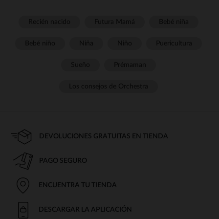
Recién nacido
Futura Mamá
Bebé niña
Bebé niño
Niña
Niño
Puericultura
Sueño
Prémaman
Los consejos de Orchestra
DEVOLUCIONES GRATUITAS EN TIENDA
PAGO SEGURO
ENCUENTRA TU TIENDA
DESCARGAR LA APLICACIÓN