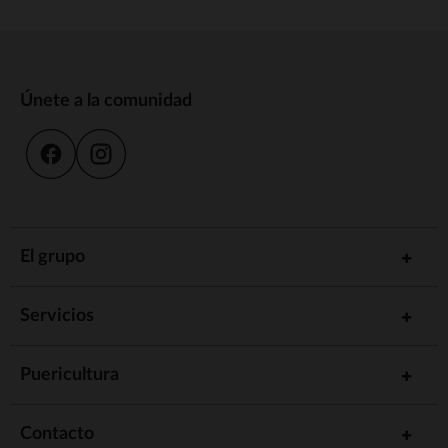
Únete a la comunidad
El grupo
Servicios
Puericultura
Contacto