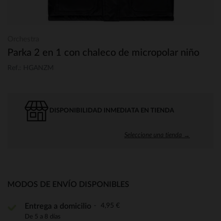
Orchestra
Parka 2 en 1 con chaleco de micropolar niño
Ref.: HGANZM
DISPONIBILIDAD INMEDIATA EN TIENDA
Seleccione una tienda →
MODOS DE ENVÍO DISPONIBLES
4,95 €
Entrega a domicilio
De 5 a 8 días