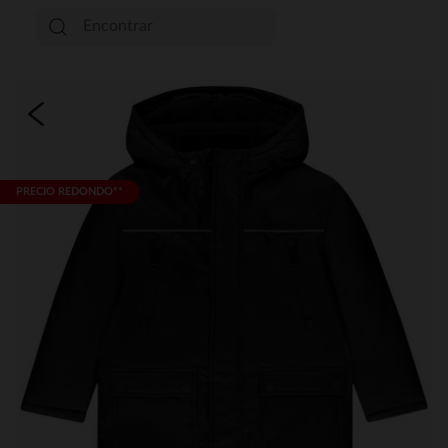
PRECIO REDONDO**