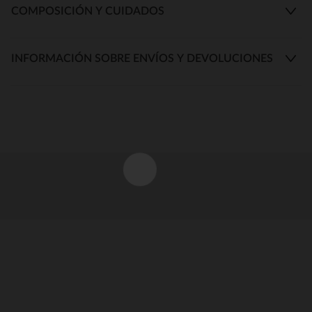
COMPOSICIÓN Y CUIDADOS
INFORMACIÓN SOBRE ENVÍOS Y DEVOLUCIONES