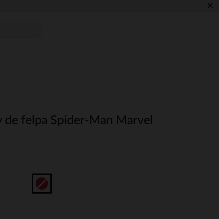
×
 de felpa Spider-Man Marvel