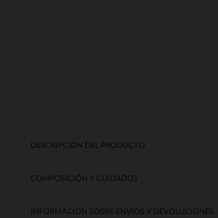
DESCRIPCIÓN DEL PRODUCTO
COMPOSICIÓN Y CUIDADOS
INFORMACIÓN SOBRE ENVÍOS Y DEVOLUCIONES