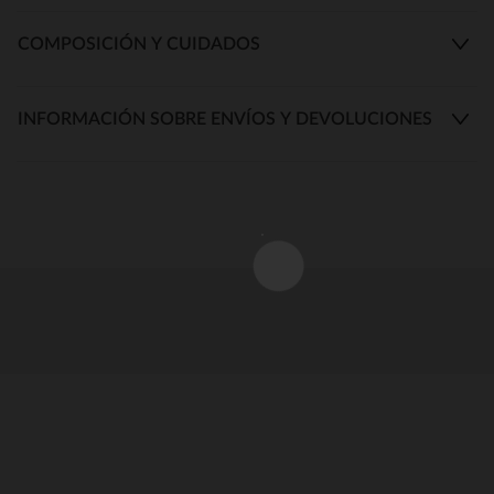
COMPOSICIÓN Y CUIDADOS
INFORMACIÓN SOBRE ENVÍOS Y DEVOLUCIONES