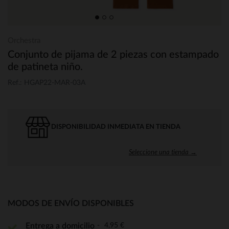
Orchestra
Conjunto de pijama de 2 piezas con estampado
de patineta niño.
Ref.: HGAP22-MAR-03A
DISPONIBILIDAD INMEDIATA EN TIENDA
Seleccione una tienda →
MODOS DE ENVÍO DISPONIBLES
4,95 €
Entrega a domicilio