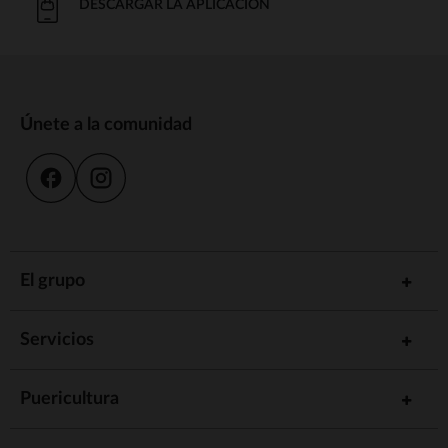
DESCARGAR LA APLICACIÓN
Únete a la comunidad
El grupo
Servicios
Puericultura