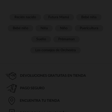
Recién nacido
Futura Mamá
Bebé niña
Bebé niño
Niña
Niño
Puericultura
Sueño
Prémaman
Los consejos de Orchestra
DEVOLUCIONES GRATUITAS EN TIENDA
PAGO SEGURO
ENCUENTRA TU TIENDA