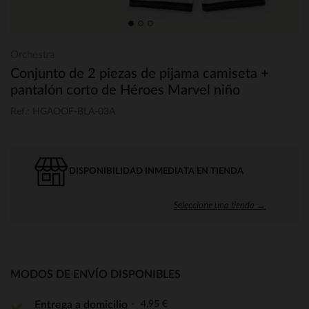
Orchestra
Conjunto de 2 piezas de pijama camiseta +
pantalón corto de Héroes Marvel niño
Ref.: HGAOOF-BLA-03A
DISPONIBILIDAD INMEDIATA EN TIENDA
Seleccione una tienda →
MODOS DE ENVÍO DISPONIBLES
4,95 €
Entrega a domicilio