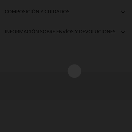
COMPOSICIÓN Y CUIDADOS
INFORMACIÓN SOBRE ENVÍOS Y DEVOLUCIONES