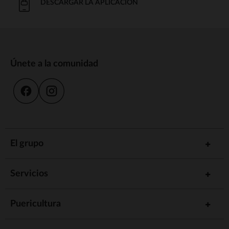
DESCARGAR LA APLICACIÓN
Únete a la comunidad
El grupo
Servicios
Puericultura