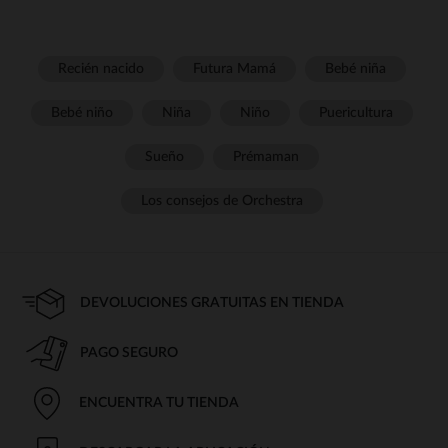
Recién nacido
Futura Mamá
Bebé niña
Bebé niño
Niña
Niño
Puericultura
Sueño
Prémaman
Los consejos de Orchestra
DEVOLUCIONES GRATUITAS EN TIENDA
PAGO SEGURO
ENCUENTRA TU TIENDA