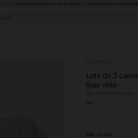
TLET // APROVECHA PRODUCTOS DE MODA Y PUERICULTURA A PRECIOS B
s
Orchestra
Lote de 3 camis
lisas niño
Ref.: HGANYU-BLA-03A
Gris
Elige una talla