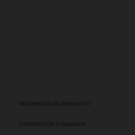
DESCRIPCIÓN DEL PRODUCTO
COMPOSICIÓN Y CUIDADOS