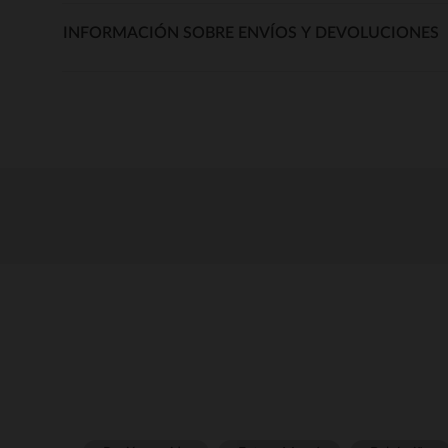
INFORMACIÓN SOBRE ENVÍOS Y DEVOLUCIONES