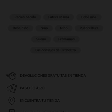
Recién nacido
Futura Mamá
Bebé niña
Bebé niño
Niña
Niño
Puericultura
Sueño
Prémaman
Los consejos de Orchestra
DEVOLUCIONES GRATUITAS EN TIENDA
PAGO SEGURO
ENCUENTRA TU TIENDA