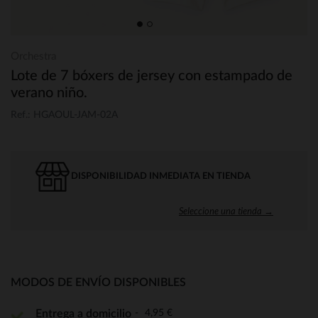
Orchestra
Lote de 7 bóxers de jersey con estampado de
verano niño.
Ref.: HGAOUL-JAM-02A
DISPONIBILIDAD INMEDIATA EN TIENDA
Seleccione una tienda →
MODOS DE ENVÍO DISPONIBLES
4,95 €
Entrega a domicilio