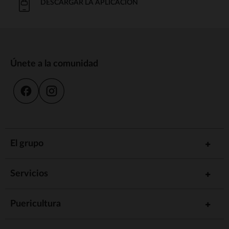
DESCARGAR LA APLICACIÓN
Únete a la comunidad
El grupo
Servicios
Puericultura