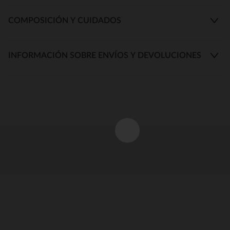
COMPOSICIÓN Y CUIDADOS
INFORMACIÓN SOBRE ENVÍOS Y DEVOLUCIONES