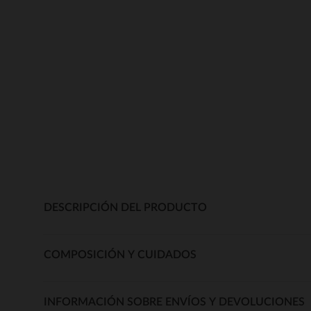
DESCRIPCIÓN DEL PRODUCTO
COMPOSICIÓN Y CUIDADOS
INFORMACIÓN SOBRE ENVÍOS Y DEVOLUCIONES