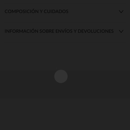
COMPOSICIÓN Y CUIDADOS
INFORMACIÓN SOBRE ENVÍOS Y DEVOLUCIONES