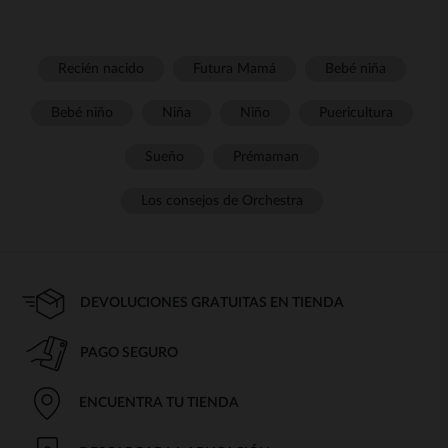
Recién nacido
Futura Mamá
Bebé niña
Bebé niño
Niña
Niño
Puericultura
Sueño
Prémaman
Los consejos de Orchestra
DEVOLUCIONES GRATUITAS EN TIENDA
PAGO SEGURO
ENCUENTRA TU TIENDA