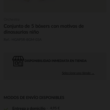
Orchestra
Conjunto de 5 bóxers con motivos de
dinosaurios niño
Ref.: HGAP5R-BGM-03A
DISPONIBILIDAD INMEDIATA EN TIENDA
Seleccione una tienda →
MODOS DE ENVÍO DISPONIBLES
4,95 €
Entrega a domicilio