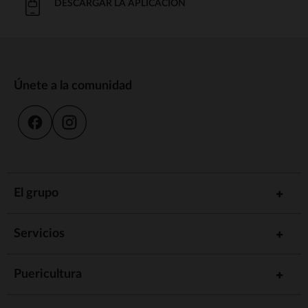
DESCARGAR LA APLICACIÓN
Únete a la comunidad
El grupo
Servicios
Puericultura