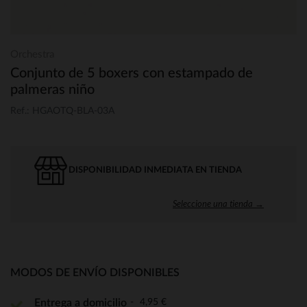
Orchestra
Conjunto de 5 boxers con estampado de
palmeras niño
Ref.: HGAOTQ-BLA-03A
DISPONIBILIDAD INMEDIATA EN TIENDA
Seleccione una tienda →
MODOS DE ENVÍO DISPONIBLES
4,95 €
Entrega a domicilio