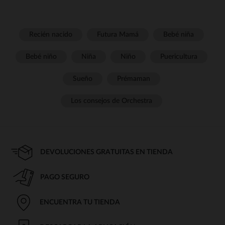
Recién nacido
Futura Mamá
Bebé niña
Bebé niño
Niña
Niño
Puericultura
Sueño
Prémaman
Los consejos de Orchestra
DEVOLUCIONES GRATUITAS EN TIENDA
PAGO SEGURO
ENCUENTRA TU TIENDA