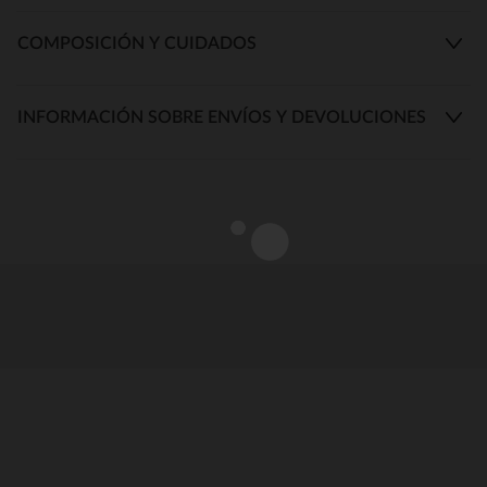
COMPOSICIÓN Y CUIDADOS
INFORMACIÓN SOBRE ENVÍOS Y DEVOLUCIONES