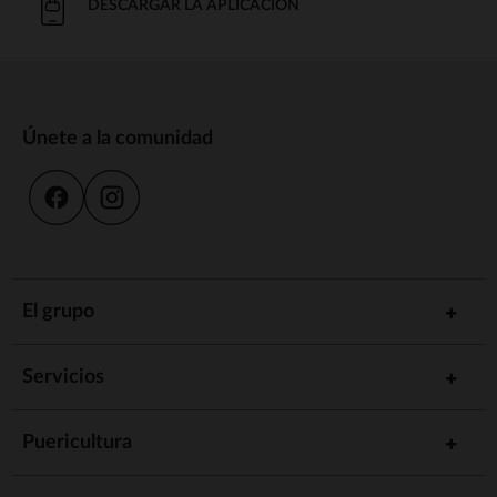
DESCARGAR LA APLICACIÓN
Únete a la comunidad
El grupo
Servicios
Puericultura