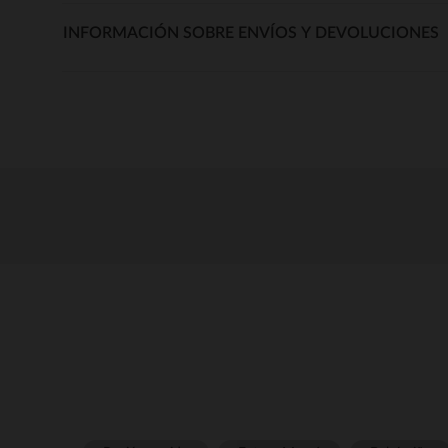
INFORMACIÓN SOBRE ENVÍOS Y DEVOLUCIONES