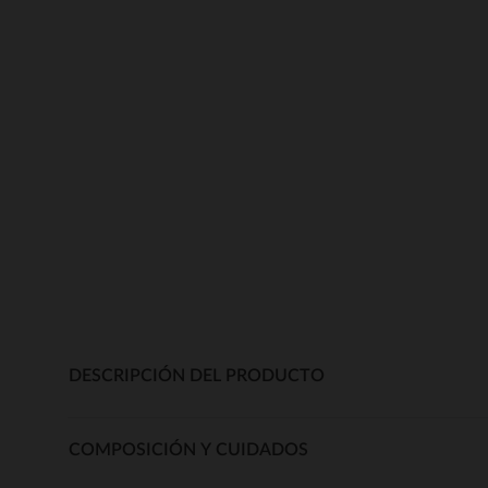
DESCRIPCIÓN DEL PRODUCTO
COMPOSICIÓN Y CUIDADOS