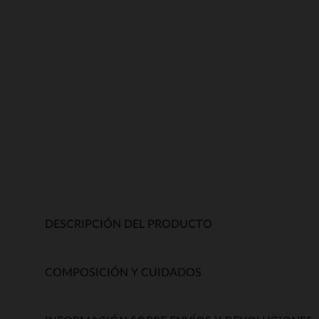
DESCRIPCIÓN DEL PRODUCTO
COMPOSICIÓN Y CUIDADOS