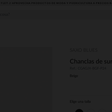
TLET // APROVECHA PRODUCTOS DE MODA Y PUERICULTURA A PRECIOS B
SAXO BLUES
Chanclas de sur
Ref.: CGAGJX-BGF-P24
Beige
Elige una talla