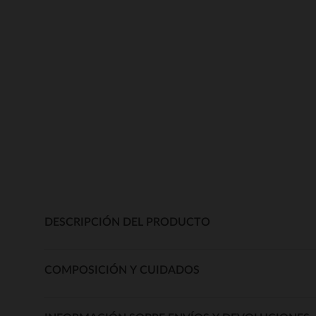
DESCRIPCIÓN DEL PRODUCTO
COMPOSICIÓN Y CUIDADOS