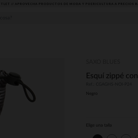
TLET // APROVECHA PRODUCTOS DE MODA Y PUERICULTURA A PRECIOS B
SAXO BLUES
Esquí zippé con
Ref.: CGAGHS-NOI-P24
Negro
Elige una talla