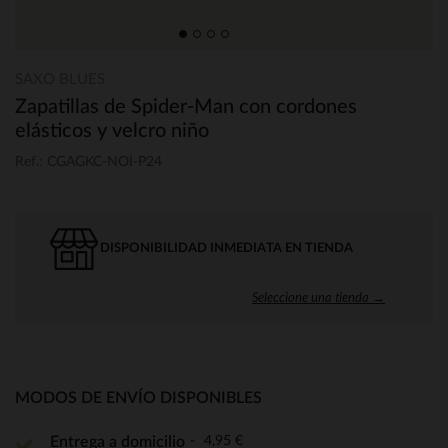
SAXO BLUES
Zapatillas de Spider-Man con cordones
elásticos y velcro niño
Ref.: CGAGKC-NOI-P24
DISPONIBILIDAD INMEDIATA EN TIENDA
Seleccione una tienda →
MODOS DE ENVÍO DISPONIBLES
4,95 €
Entrega a domicilio