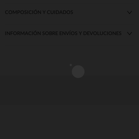
COMPOSICIÓN Y CUIDADOS
INFORMACIÓN SOBRE ENVÍOS Y DEVOLUCIONES