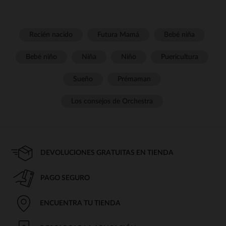
Recién nacido
Futura Mamá
Bebé niña
Bebé niño
Niña
Niño
Puericultura
Sueño
Prémaman
Los consejos de Orchestra
DEVOLUCIONES GRATUITAS EN TIENDA
PAGO SEGURO
ENCUENTRA TU TIENDA