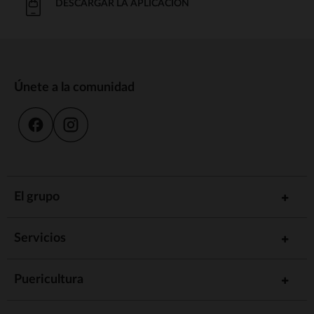
DESCARGAR LA APLICACIÓN
Únete a la comunidad
El grupo
Servicios
Puericultura