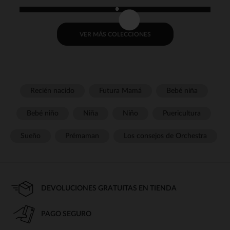
VER MÁS COLECCIONES
Recién nacido
Futura Mamá
Bebé niña
Bebé niño
Niña
Niño
Puericultura
Sueño
Prémaman
Los consejos de Orchestra
DEVOLUCIONES GRATUITAS EN TIENDA
PAGO SEGURO