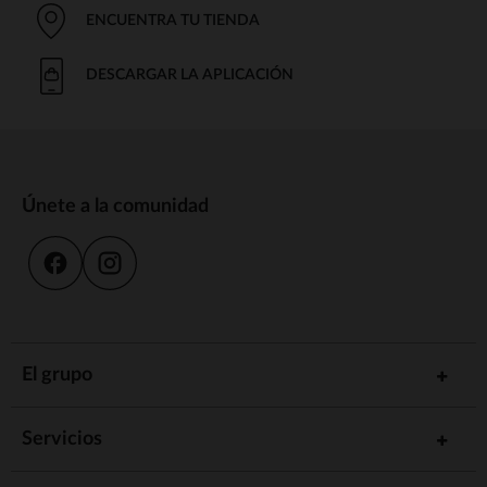
ENCUENTRA TU TIENDA
DESCARGAR LA APLICACIÓN
Únete a la comunidad
El grupo
Servicios