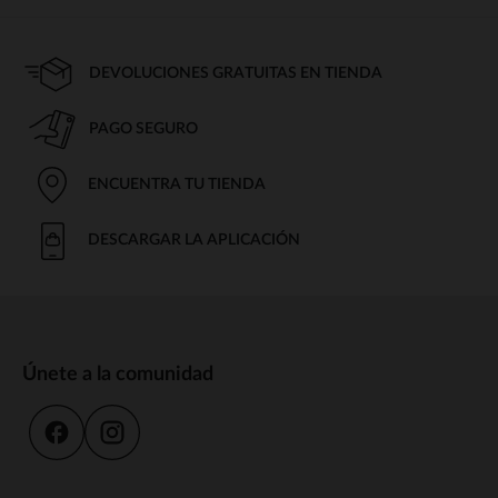
DEVOLUCIONES GRATUITAS EN TIENDA
PAGO SEGURO
ENCUENTRA TU TIENDA
DESCARGAR LA APLICACIÓN
Únete a la comunidad