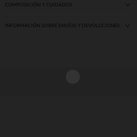
COMPOSICIÓN Y CUIDADOS
INFORMACIÓN SOBRE ENVÍOS Y DEVOLUCIONES