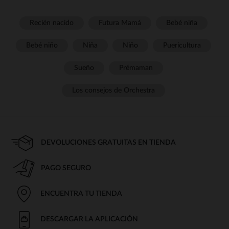
Recién nacido
Futura Mamá
Bebé niña
Bebé niño
Niña
Niño
Puericultura
Sueño
Prémaman
Los consejos de Orchestra
DEVOLUCIONES GRATUITAS EN TIENDA
PAGO SEGURO
ENCUENTRA TU TIENDA
DESCARGAR LA APLICACIÓN