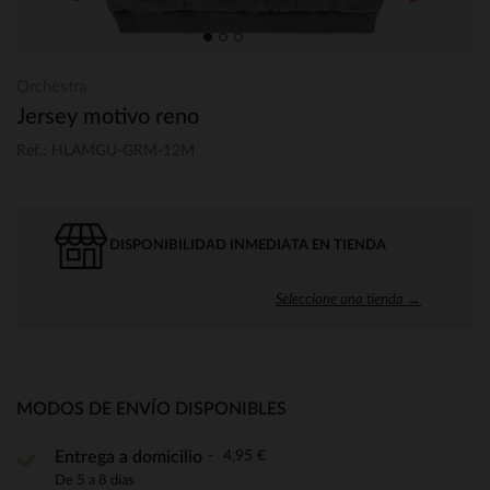
Orchestra
Jersey motivo reno
Ref.: HLAMGU-GRM-12M
DISPONIBILIDAD INMEDIATA EN TIENDA
Seleccione una tienda →
MODOS DE ENVÍO DISPONIBLES
4,95 €
Entrega a domicilio
De 5 a 8 días