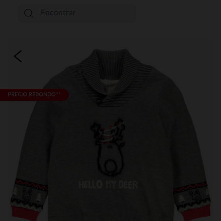
PRECIO REDONDO**