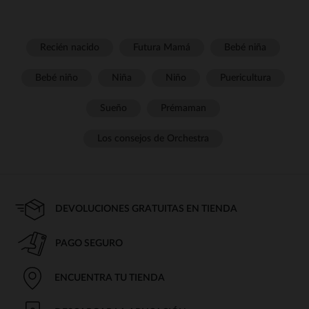
Recién nacido
Futura Mamá
Bebé niña
Bebé niño
Niña
Niño
Puericultura
Sueño
Prémaman
Los consejos de Orchestra
DEVOLUCIONES GRATUITAS EN TIENDA
PAGO SEGURO
ENCUENTRA TU TIENDA