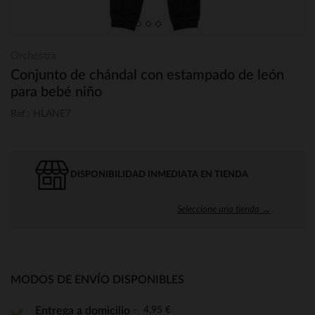
Orchestra
Conjunto de chándal con estampado de león
para bebé niño
Ref.: HLANE7
DISPONIBILIDAD INMEDIATA EN TIENDA
Seleccione una tienda →
MODOS DE ENVÍO DISPONIBLES
4,95 €
Entrega a domicilio