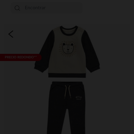
PRECIO REDONDO**