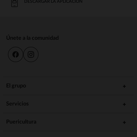
DESCARGAR LA APLICACIÓN
Únete a la comunidad
El grupo
Servicios
Puericultura