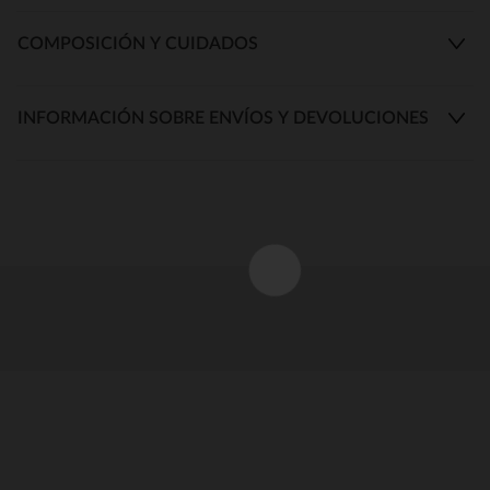
COMPOSICIÓN Y CUIDADOS
INFORMACIÓN SOBRE ENVÍOS Y DEVOLUCIONES