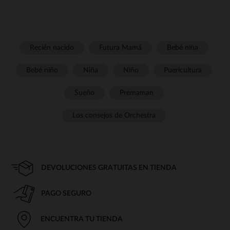
Recién nacido
Futura Mamá
Bebé niña
Bebé niño
Niña
Niño
Puericultura
Sueño
Prémaman
Los consejos de Orchestra
DEVOLUCIONES GRATUITAS EN TIENDA
PAGO SEGURO
ENCUENTRA TU TIENDA