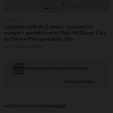
Orchestra
Conjunto corto de 2 piezas: camiseta sin
mangas + pantalón corto Flash McQueen Cars
de Disney-Pixar para bebé niño.
Ref.: HLAO30-RGM-03M
DISPONIBILIDAD INMEDIATA EN TIENDA
Seleccione una tienda →
MODOS DE ENVÍO DISPONIBLES