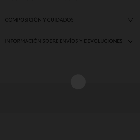
COMPOSICIÓN Y CUIDADOS
INFORMACIÓN SOBRE ENVÍOS Y DEVOLUCIONES