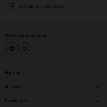
DESCARGAR LA APLICACIÓN
Únete a la comunidad
El grupo
Servicios
Puericultura