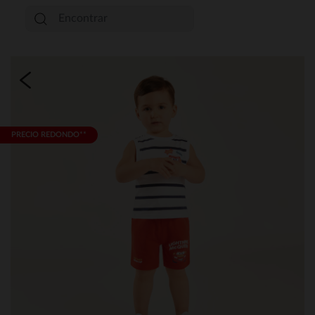
PRECIO REDONDO**