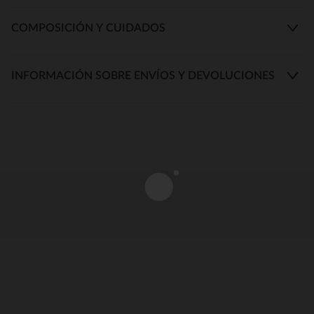
COMPOSICIÓN Y CUIDADOS
INFORMACIÓN SOBRE ENVÍOS Y DEVOLUCIONES