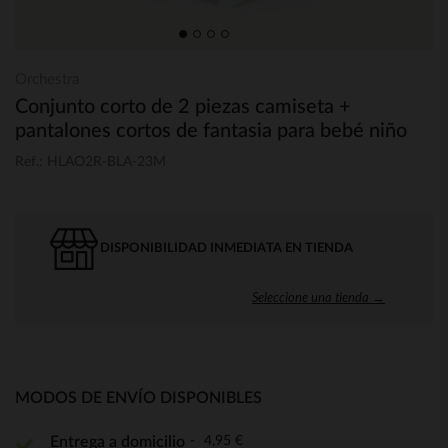
Orchestra
Conjunto corto de 2 piezas camiseta +
pantalones cortos de fantasia para bebé niño
Ref.: HLAO2R-BLA-23M
DISPONIBILIDAD INMEDIATA EN TIENDA
Seleccione una tienda →
MODOS DE ENVÍO DISPONIBLES
4,95 €
Entrega a domicilio