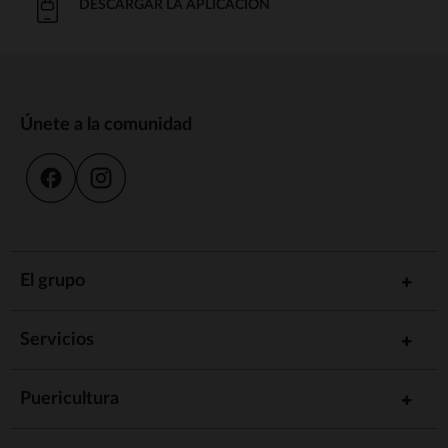
DESCARGAR LA APLICACIÓN
Únete a la comunidad
El grupo
Servicios
Puericultura