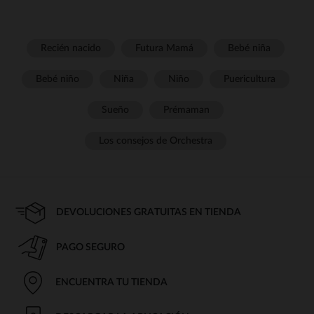
Recién nacido
Futura Mamá
Bebé niña
Bebé niño
Niña
Niño
Puericultura
Sueño
Prémaman
Los consejos de Orchestra
DEVOLUCIONES GRATUITAS EN TIENDA
PAGO SEGURO
ENCUENTRA TU TIENDA