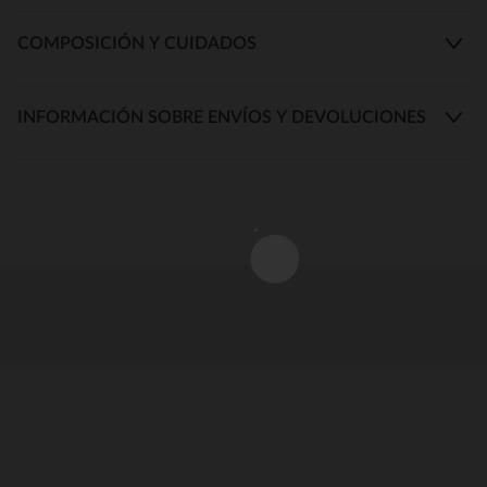
COMPOSICIÓN Y CUIDADOS
INFORMACIÓN SOBRE ENVÍOS Y DEVOLUCIONES