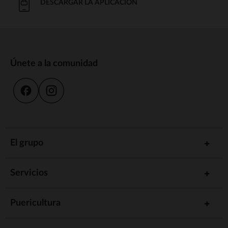
DESCARGAR LA APLICACIÓN
Únete a la comunidad
El grupo
Servicios
Puericultura