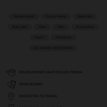
Recién nacido
Futura Mamá
Bebé niña
Bebé niño
Niña
Niño
Puericultura
Sueño
Prémaman
Los consejos de Orchestra
DEVOLUCIONES GRATUITAS EN TIENDA
PAGO SEGURO
ENCUENTRA TU TIENDA