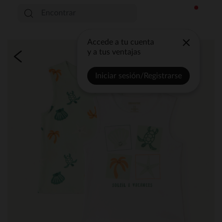
Accede a tu cuenta
y a tus ventajas
Iniciar sesión/Registrarse