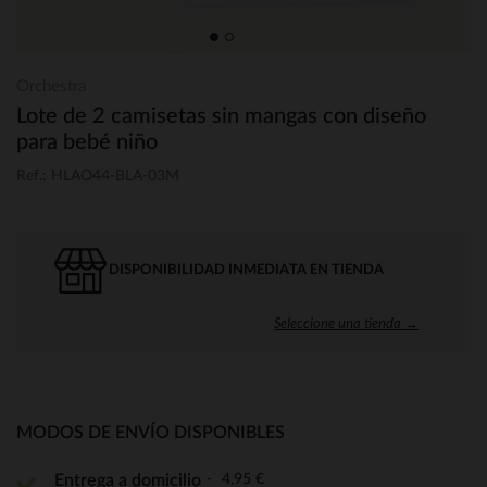
Orchestra
Lote de 2 camisetas sin mangas con diseño
para bebé niño
Ref.: HLAO44-BLA-03M
DISPONIBILIDAD INMEDIATA EN TIENDA
Seleccione una tienda →
MODOS DE ENVÍO DISPONIBLES
4,95 €
Entrega a domicilio