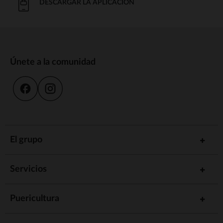
DESCARGAR LA APLICACIÓN
Únete a la comunidad
El grupo
Servicios
Puericultura