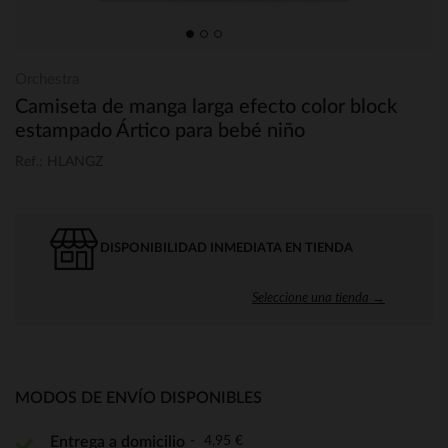
Orchestra
Camiseta de manga larga efecto color block
estampado Ártico para bebé niño
Ref.: HLANGZ
DISPONIBILIDAD INMEDIATA EN TIENDA
Seleccione una tienda →
MODOS DE ENVÍO DISPONIBLES
4,95 €
Entrega a domicilio