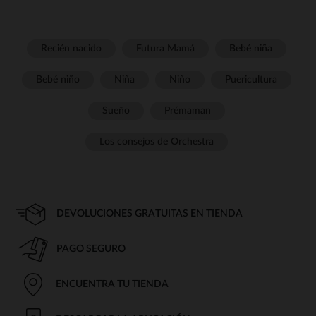
Recién nacido
Futura Mamá
Bebé niña
Bebé niño
Niña
Niño
Puericultura
Sueño
Prémaman
Los consejos de Orchestra
DEVOLUCIONES GRATUITAS EN TIENDA
PAGO SEGURO
ENCUENTRA TU TIENDA