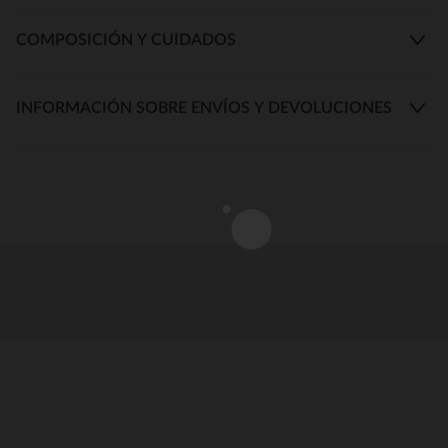
COMPOSICIÓN Y CUIDADOS
INFORMACIÓN SOBRE ENVÍOS Y DEVOLUCIONES