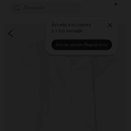
Accede a tu cuenta
y a tus ventajas
Iniciar sesión/Registrarse