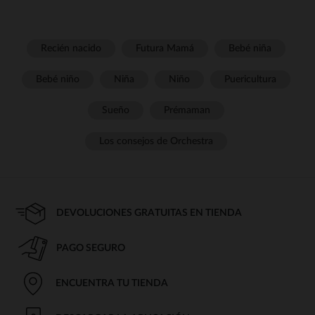
Recién nacido
Futura Mamá
Bebé niña
Bebé niño
Niña
Niño
Puericultura
Sueño
Prémaman
Los consejos de Orchestra
DEVOLUCIONES GRATUITAS EN TIENDA
PAGO SEGURO
ENCUENTRA TU TIENDA