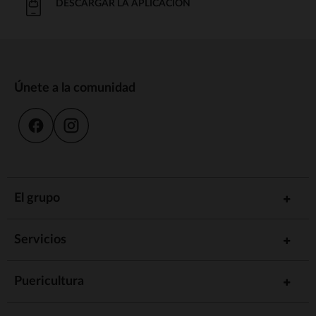
DESCARGAR LA APLICACIÓN
Únete a la comunidad
El grupo
Servicios
Puericultura