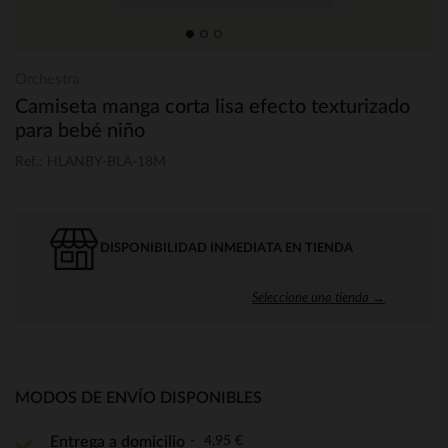
Orchestra
Camiseta manga corta lisa efecto texturizado
para bebé niño
Ref.: HLANBY-BLA-18M
DISPONIBILIDAD INMEDIATA EN TIENDA
Seleccione una tienda →
MODOS DE ENVÍO DISPONIBLES
4,95 €
Entrega a domicilio