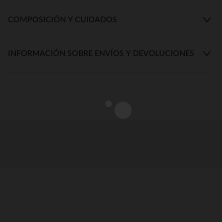
COMPOSICIÓN Y CUIDADOS
INFORMACIÓN SOBRE ENVÍOS Y DEVOLUCIONES