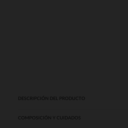
DESCRIPCIÓN DEL PRODUCTO
COMPOSICIÓN Y CUIDADOS