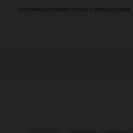
INFORMACIÓN SOBRE ENVÍOS Y DEVOLUCIONES