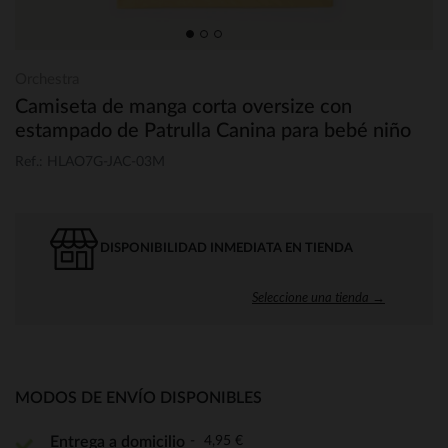
Orchestra
Camiseta de manga corta oversize con
estampado de Patrulla Canina para bebé niño
Ref.: HLAO7G-JAC-03M
DISPONIBILIDAD INMEDIATA EN TIENDA
Seleccione una tienda →
MODOS DE ENVÍO DISPONIBLES
4,95 €
Entrega a domicilio