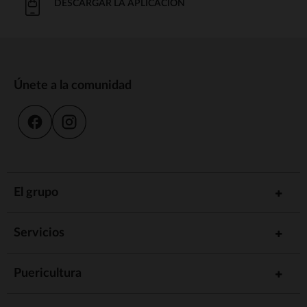
DESCARGAR LA APLICACIÓN
Únete a la comunidad
El grupo
Servicios
Puericultura