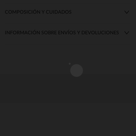
COMPOSICIÓN Y CUIDADOS
INFORMACIÓN SOBRE ENVÍOS Y DEVOLUCIONES