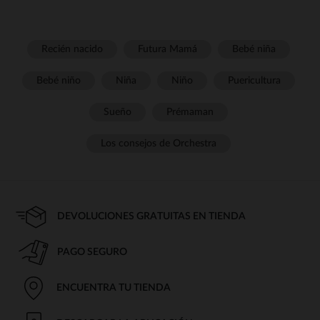
Recién nacido
Futura Mamá
Bebé niña
Bebé niño
Niña
Niño
Puericultura
Sueño
Prémaman
Los consejos de Orchestra
DEVOLUCIONES GRATUITAS EN TIENDA
PAGO SEGURO
ENCUENTRA TU TIENDA